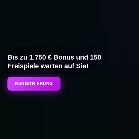
Bis zu 1.750 € Bonus und 150
Freispiele warten auf Sie!
REGISTRIERUNG