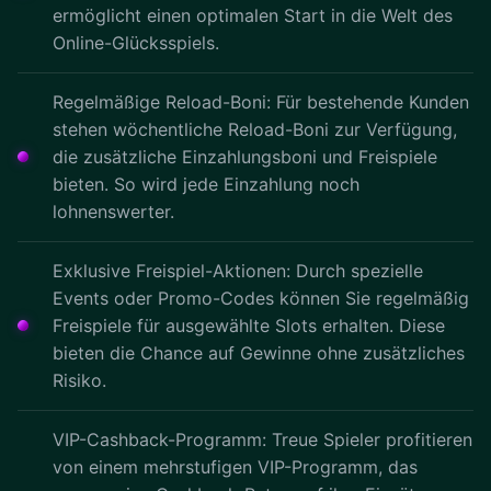
ermöglicht einen optimalen Start in die Welt des
Online-Glücksspiels.
Regelmäßige Reload-Boni: Für bestehende Kunden
stehen wöchentliche Reload-Boni zur Verfügung,
die zusätzliche Einzahlungsboni und Freispiele
bieten. So wird jede Einzahlung noch
lohnenswerter.
Exklusive Freispiel-Aktionen: Durch spezielle
Events oder Promo-Codes können Sie regelmäßig
Freispiele für ausgewählte Slots erhalten. Diese
bieten die Chance auf Gewinne ohne zusätzliches
Risiko.
VIP-Cashback-Programm: Treue Spieler profitieren
von einem mehrstufigen VIP-Programm, das