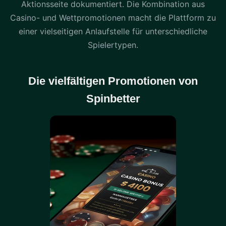
Aktionsseite dokumentiert. Die Kombination aus
Casino- und Wettpromotionen macht die Plattform zu
einer vielseitigen Anlaufstelle für unterschiedliche
Spielertypen.
Die vielfältigen Promotionen von
Spinbetter