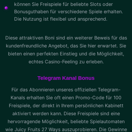
können Sie Freispiele für beliebte Slots oder
Bonusguthaben für verschiedene Spiele erhalten.
Die Nutzung ist flexibel und ansprechend.
Diese attraktiven Boni sind ein weiterer Beweis für das
kundenfreundliche Angebot, das Sie hier erwartet. Sie
bieten einen perfekten Einstieg und die Möglichkeit,
echtes Casino-Feeling zu erleben.
Telegram Kanal Bonus
Für das Abonnieren unseres offiziellen Telegram-
Kanals erhalten Sie oft einen Promo-Code für 100
Freispiele, der direkt in Ihrem persönlichen Kabinett
aktiviert werden kann. Diese Freispiele sind eine
hervorragende Möglichkeit, beliebte Spielautomaten
wie Juicy Fruits 27 Ways auszuprobieren. Die Gewinne